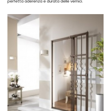
perfetta aderenza e durata delle vernici.