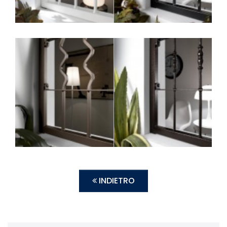
INDIETRO