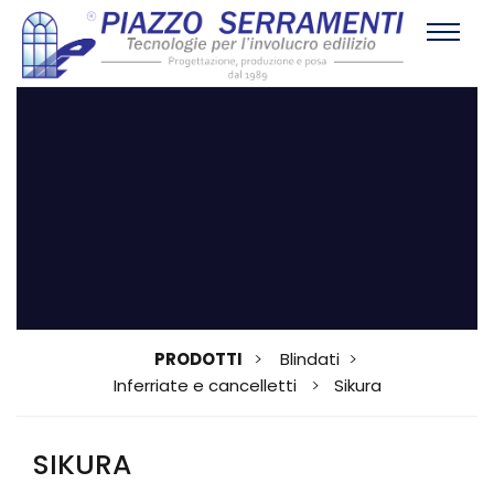
PRODOTTI
Blindati
Inferriate e cancelletti
Sikura
SIKURA