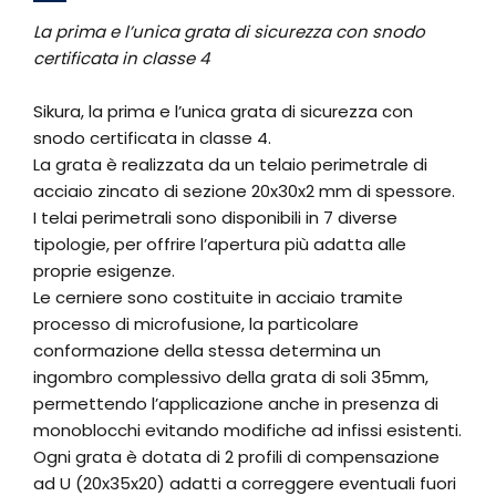
La prima e l’unica grata di sicurezza con snodo
certificata in classe 4
Sikura, la prima e l’unica grata di sicurezza con
snodo certificata in classe 4.
La grata è realizzata da un telaio perimetrale di
acciaio zincato di sezione 20x30x2 mm di spessore.
I telai perimetrali sono disponibili in 7 diverse
tipologie, per offrire l’apertura più adatta alle
proprie esigenze.
Le cerniere sono costituite in acciaio tramite
processo di microfusione, la particolare
conformazione della stessa determina un
ingombro complessivo della grata di soli 35mm,
permettendo l’applicazione anche in presenza di
monoblocchi evitando modifiche ad infissi esistenti.
Ogni grata è dotata di 2 profili di compensazione
ad U (20x35x20) adatti a correggere eventuali fuori