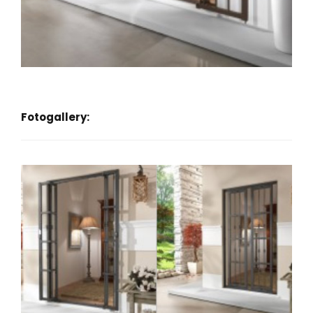
Fotogallery: